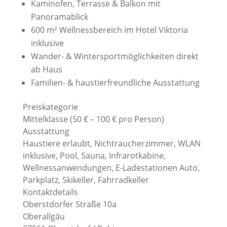
Kaminofen, Terrasse & Balkon mit
Panoramablick
600 m² Wellnessbereich im Hotel Viktoria
inklusive
Wander- & Wintersportmöglichkeiten direkt
ab Haus
Familien- & haustierfreundliche Ausstattung
Preiskategorie
Mittelklasse (50 € – 100 € pro Person)
Ausstattung
Haustiere erlaubt, Nichtraucherzimmer, WLAN
inklusive, Pool, Sauna, Infrarotkabine,
Wellnessanwendungen, E-Ladestationen Auto,
Parkplatz, Skikeller, Fahrradkeller
Kontaktdetails
Oberstdorfer Straße 10a
Oberallgäu