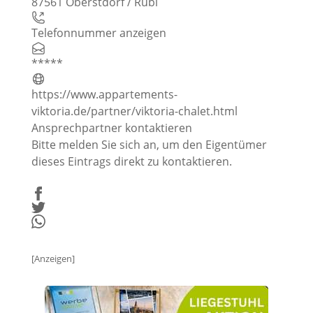
87561 Oberstdorf / Rubi
Telefonnummer anzeigen
*****
https://www.appartements-
viktoria.de/partner/viktoria-chalet.html
Ansprechpartner kontaktieren
Bitte
melden Sie sich an
, um den Eigentümer
dieses Eintrags direkt zu kontaktieren.
[Anzeigen]