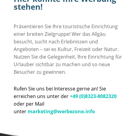
stehen!
Präsentieren Sie Ihre touristische Einrichtung
einer breiten Zielgruppe! Wer das Allgäu
besucht, sucht nach Erlebnissen und
Angeboten – sei es Kultur, Freizeit oder Natur.
Nutzen Sie die Gelegenheit, Ihre Einrichtung für
Urlauber sichtbar zu machen und so neue
Besucher zu gewinnen.
Rufen Sie uns bei Interesse gerne an! Sie
erreichen uns unter der
+49 (0)8323-8082320
oder per Mail
unter
marketing@werbezone.info