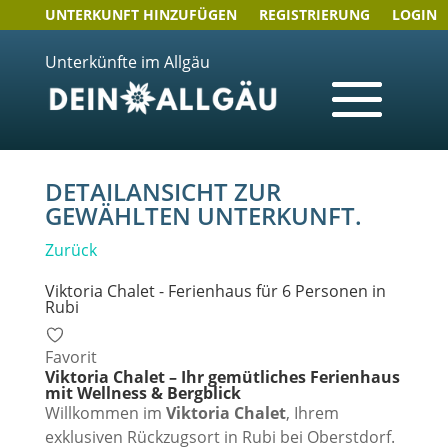
UNTERKUNFT HINZUFÜGEN
REGISTRIERUNG
LOGIN
Unterkünfte im Allgäu
DETAILANSICHT ZUR
GEWÄHLTEN UNTERKUNFT.
Zurück
Viktoria Chalet - Ferienhaus für 6 Personen in
Rubi
Favorit
Viktoria Chalet – Ihr gemütliches Ferienhaus
mit Wellness & Bergblick
Willkommen im
Viktoria Chalet
, Ihrem
exklusiven Rückzugsort in Rubi bei Oberstdorf.