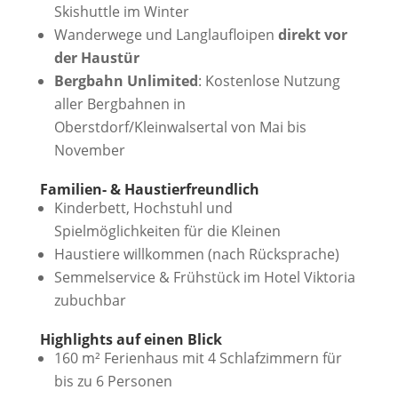
Skishuttle im Winter
Wanderwege und Langlaufloipen
direkt vor
der Haustür
Bergbahn Unlimited
: Kostenlose Nutzung
aller Bergbahnen in
Oberstdorf/Kleinwalsertal von Mai bis
November
Familien- & Haustierfreundlich
Kinderbett, Hochstuhl und
Spielmöglichkeiten für die Kleinen
Haustiere willkommen (nach Rücksprache)
Semmelservice & Frühstück im Hotel Viktoria
zubuchbar
Highlights auf einen Blick
160 m² Ferienhaus mit 4 Schlafzimmern für
bis zu 6 Personen