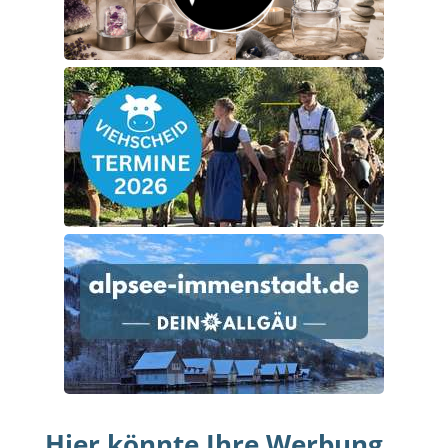
Hier könnte Ihre Werbung