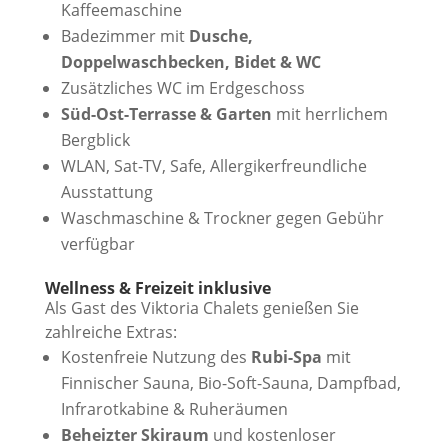
Kaffeemaschine
Badezimmer mit
Dusche,
Doppelwaschbecken, Bidet & WC
Zusätzliches WC im Erdgeschoss
Süd-Ost-Terrasse & Garten
mit herrlichem
Bergblick
WLAN, Sat-TV, Safe, Allergikerfreundliche
Ausstattung
Waschmaschine & Trockner gegen Gebühr
verfügbar
Wellness & Freizeit inklusive
Als Gast des Viktoria Chalets genießen Sie
zahlreiche Extras:
Kostenfreie Nutzung des
Rubi-Spa
mit
Finnischer Sauna, Bio-Soft-Sauna, Dampfbad,
Infrarotkabine & Ruheräumen
Beheizter Skiraum
und kostenloser