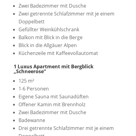
Zwei Badezimmer mit Dusche
Zwei getrennte Schlafzimmer mit je einem
Doppelbett
Gefüllter Weinkühlschrank
Balkon mit Blick in die Berge
Blick in die Allgäuer Alpen
Küchenzeile mit Kaffeevollautomat
1 Luxus Apartment mit Bergblick
„Schneerose“
125 m²
1-6 Personen
Eigene Sauna mit Saunadüften
Offener Kamin mit Brennholz
Zwei Badezimmer mit Dusche
Badewanne
Drei getrennte Schlafzimmer mit je einem