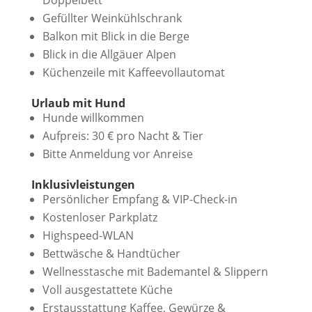
Doppelbett
Gefüllter Weinkühlschrank
Balkon mit Blick in die Berge
Blick in die Allgäuer Alpen
Küchenzeile mit Kaffeevollautomat
Urlaub mit Hund
Hunde willkommen
Aufpreis: 30 € pro Nacht & Tier
Bitte Anmeldung vor Anreise
Inklusivleistungen
Persönlicher Empfang & VIP-Check-in
Kostenloser Parkplatz
Highspeed-WLAN
Bettwäsche & Handtücher
Wellnesstasche mit Bademantel & Slippern
Voll ausgestattete Küche
Erstausstattung Kaffee, Gewürze &