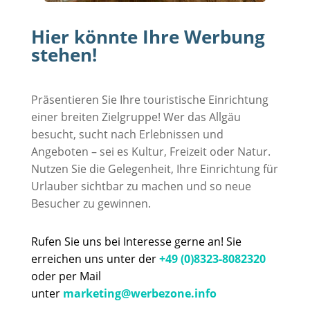
Hier könnte Ihre Werbung
stehen!
Präsentieren Sie Ihre touristische Einrichtung
einer breiten Zielgruppe! Wer das Allgäu
besucht, sucht nach Erlebnissen und
Angeboten – sei es Kultur, Freizeit oder Natur.
Nutzen Sie die Gelegenheit, Ihre Einrichtung für
Urlauber sichtbar zu machen und so neue
Besucher zu gewinnen.
Rufen Sie uns bei Interesse gerne an! Sie
erreichen uns unter der
+49 (0)8323-8082320
oder per Mail
unter
marketing@werbezone.info