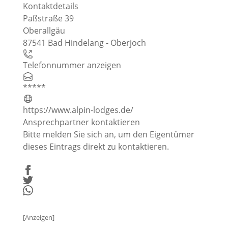
Kontaktdetails
Paßstraße 39
Oberallgäu
87541 Bad Hindelang - Oberjoch
Telefonnummer anzeigen
*****
https://www.alpin-lodges.de/
Ansprechpartner kontaktieren
Bitte
melden Sie sich an
, um den Eigentümer
dieses Eintrags direkt zu kontaktieren.
[Anzeigen]