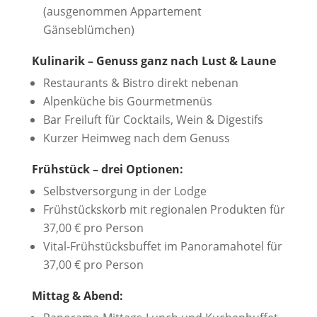
(ausgenommen Appartement
Gänseblümchen)
Kulinarik – Genuss ganz nach Lust & Laune
Restaurants & Bistro direkt nebenan
Alpenküche bis Gourmetmenüs
Bar Freiluft für Cocktails, Wein & Digestifs
Kurzer Heimweg nach dem Genuss
Frühstück – drei Optionen:
Selbstversorgung in der Lodge
Frühstückskorb mit regionalen Produkten für
37,00 € pro Person
Vital-Frühstücksbuffet im Panoramahotel für
37,00 € pro Person
Mittag & Abend: