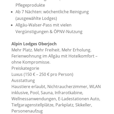
Pflegeprodukte
Ab 7 Nächten: wöchentliche Reinigung
(ausgewählte Lodges)
Allgäu-Walser-Pass mit vielen
Vergünstigungen & ÖPNV-Nutzung
Alpin Lodges Oberjoch
Mehr Platz. Mehr Freiheit. Mehr Erholung.
Ferienwohnung im Allgäu mit Hotelkomfort –
ohne Kompromisse.
Preiskategorie
Luxus (150 € – 250 € pro Person)
Ausstattung
Haustiere erlaubt, Nichtraucherzimmer, WLAN
inklusive, Pool, Sauna, Infrarotkabine,
Wellnessanwendungen, E-Ladestationen Auto,
Tiefgaragenstellplätze, Parkplatz, Skikeller,
Personenaufzug