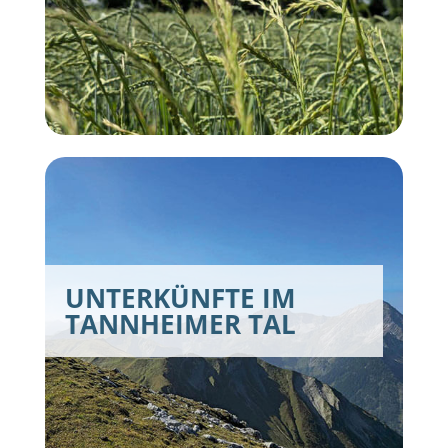
UNTERKÜNFTE IM
TANNHEIMER TAL