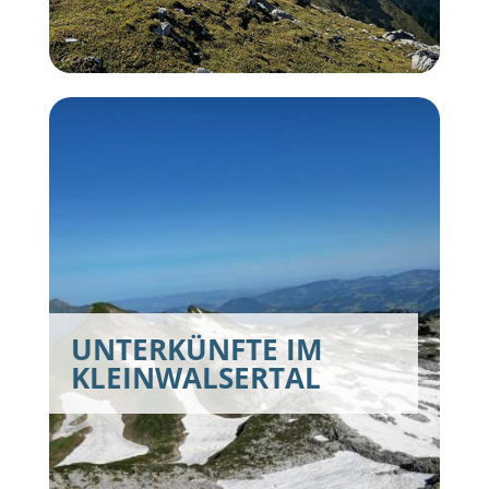
UNTERKÜNFTE IM
KLEINWALSERTAL