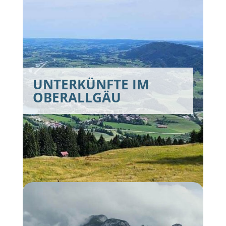
UNTERKÜNFTE IM
OBERALLGÄU