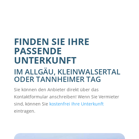
FINDEN SIE IHRE
PASSENDE
UNTERKUNFT
IM ALLGÄU, KLEINWALSERTAL
ODER TANNHEIMER TAG
Sie können den Anbieter direkt über das
Kontaktformular anschreiben! Wenn Sie Vermieter
sind, können Sie
kostenfrei Ihre Unterkunft
eintragen.