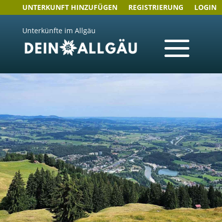
UNTERKUNFT HINZUFÜGEN
REGISTRIERUNG
LOGIN
Unterkünfte im Allgäu