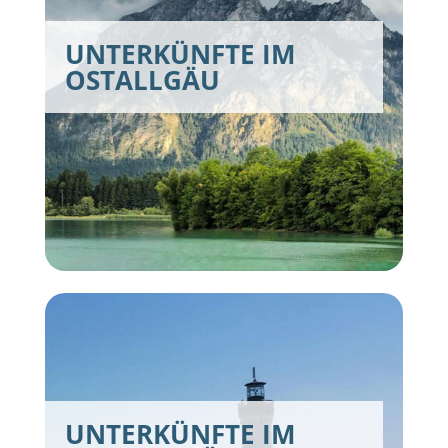
UNTERKÜNFTE IM
OSTALLGÄU
UNTERKÜNFTE IM