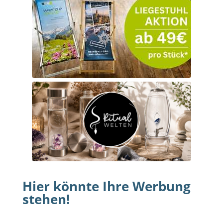
Hier könnte Ihre Werbung
stehen!