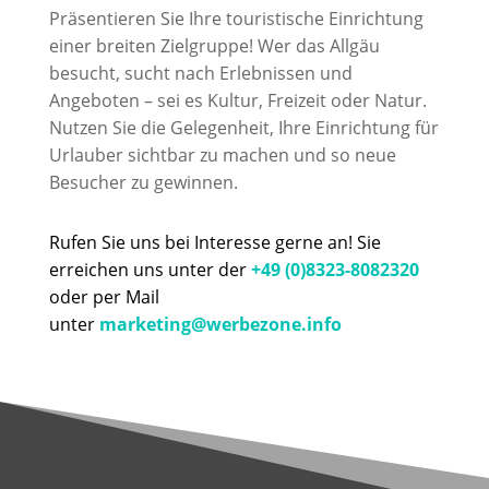
Präsentieren Sie Ihre touristische Einrichtung
einer breiten Zielgruppe! Wer das Allgäu
besucht, sucht nach Erlebnissen und
Angeboten – sei es Kultur, Freizeit oder Natur.
Nutzen Sie die Gelegenheit, Ihre Einrichtung für
Urlauber sichtbar zu machen und so neue
Besucher zu gewinnen.
Rufen Sie uns bei Interesse gerne an! Sie
erreichen uns unter der
+49 (0)8323-8082320
oder per Mail
unter
marketing@werbezone.info