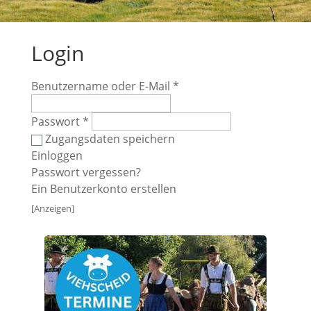
Login
Benutzername oder E-Mail
*
Passwort
*
Zugangsdaten speichern
Einloggen
Passwort vergessen?
Ein Benutzerkonto erstellen
[Anzeigen]