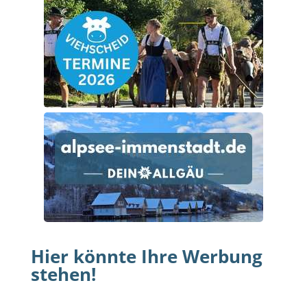
Hier könnte Ihre Werbung
stehen!