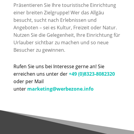
Präsentieren Sie Ihre touristische Einrichtung
einer breiten Zielgruppe! Wer das Allgäu
besucht, sucht nach Erlebnissen und
Angeboten – sei es Kultur, Freizeit oder Natur.
Nutzen Sie die Gelegenheit, Ihre Einrichtung für
Urlauber sichtbar zu machen und so neue
Besucher zu gewinnen.
Rufen Sie uns bei Interesse gerne an! Sie
erreichen uns unter der
+49 (0)8323-8082320
oder per Mail
unter
marketing@werbezone.info