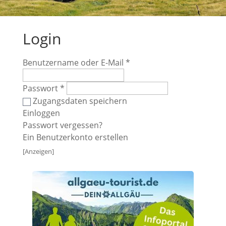
Login
Benutzername oder E-Mail
*
Passwort
*
Zugangsdaten speichern
Einloggen
Passwort vergessen?
Ein Benutzerkonto erstellen
[Anzeigen]